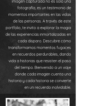
imagen capturada no es solo una
fotografía, es un testimonio de
momentos importantes en las vidas
de las personas. A través de este
portfolio, te invito a explorar la magia
de las experiencias inmortalizadas en
cada disparo. Descubre cómo
transformamos momentos fugaces
en recuerdos perdurables, dando
vida a historias que resisten el paso
del tiempo. Bienvenido a un viaje
donde cada imagen cuenta una
historia y cada historia se convierte
en un recuerdo inolvidable.