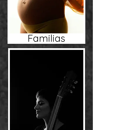
Familias