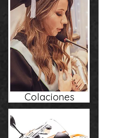
Colaciones