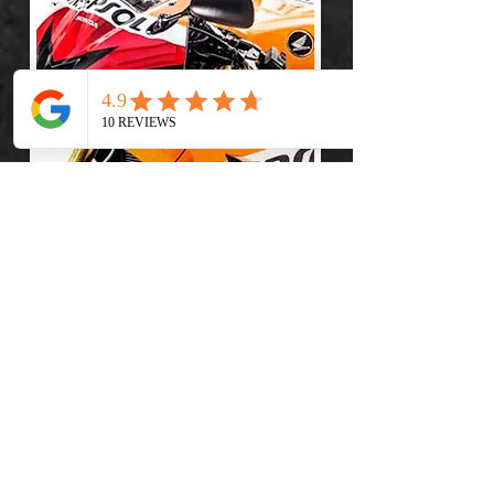
Empresas