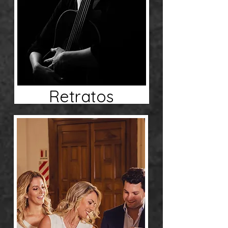
Retratos