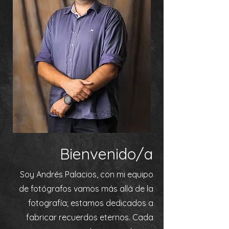
Bienvenido/a
Soy Andrés Palacios, con mi equipo
de fotógrafos vamos más allá de la
fotografía; estamos dedicados a
fabricar recuerdos eternos. Cada