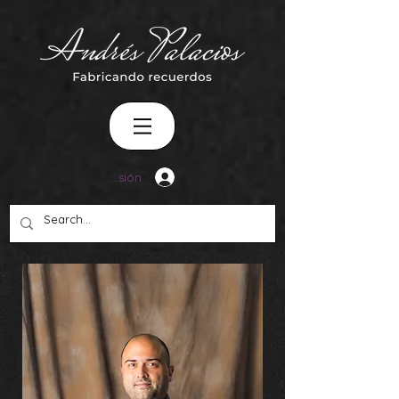
Iniciar sesión