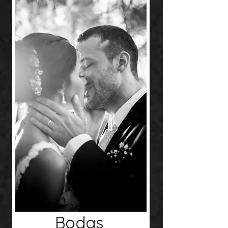
Bodas