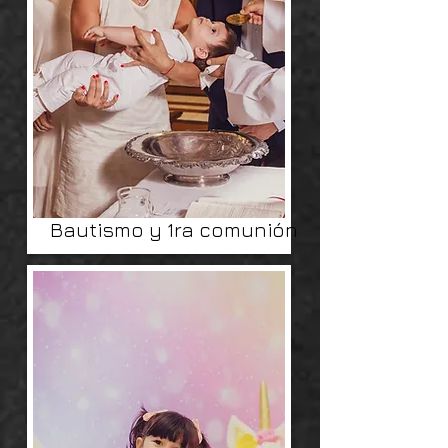
Bautismo y 1ra comunión