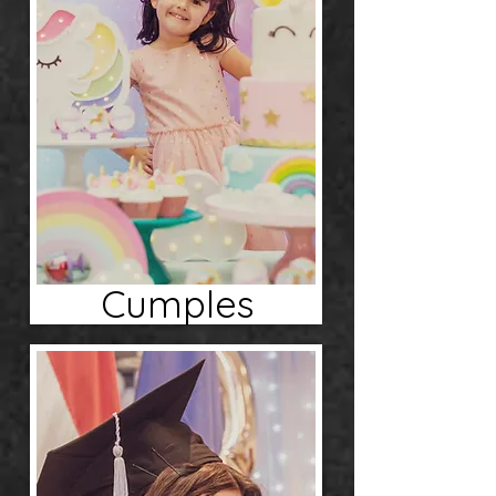
Cumples